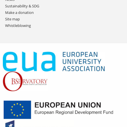
Sustainability & SDG
Make a donation
Site map
Whistleblowing