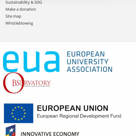
Sustainability & SDG
Make a donation
Site map
Whistleblowing