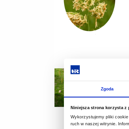
Zgoda
Niniejsza strona korzysta z
Wykorzystujemy pliki cookie 
ruch w naszej witrynie. Inf