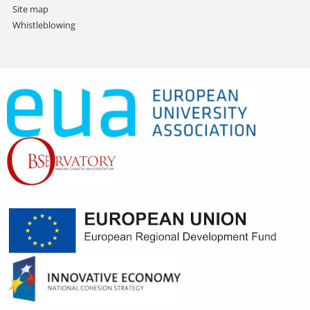
Site map
Whistleblowing