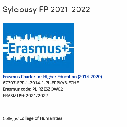
Sylabusy FP 2021-2022
Erasmus Charter for Higher Education (2014-2020)
67307-EPP-1-2014-1-PL-EPPKA3-ECHE
Erasmus code: PL RZESZOW02
ERASMUS+ 2021/2022
College
:
College of Humanities