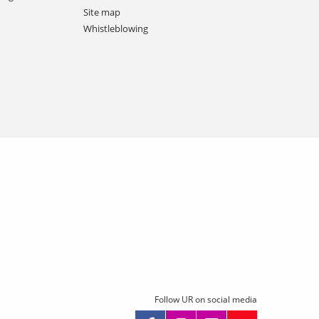
Site map
Whistleblowing
Follow UR on social media