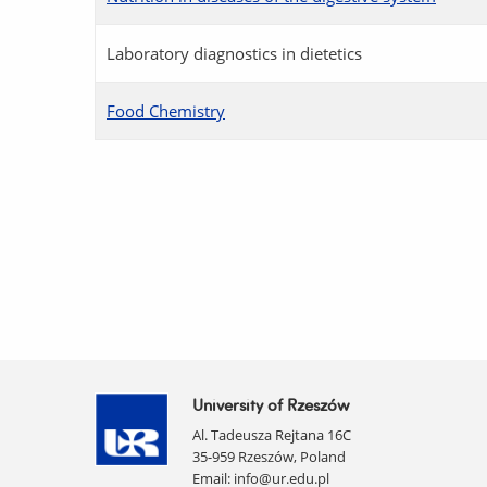
Laboratory diagnostics in dietetics
Food Chemistry
University of Rzeszów
Al. Tadeusza Rejtana 16C
35-959 Rzeszów, Poland
Email:
info@ur.edu.pl