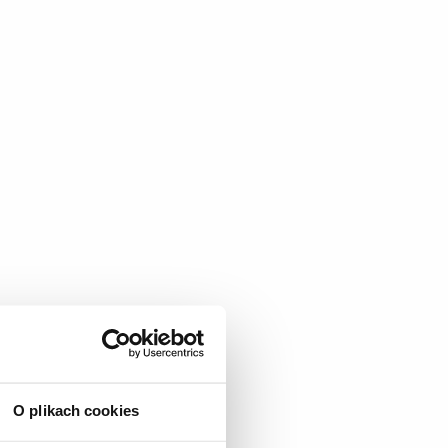
O plikach cookies