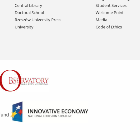
Central Library
Student Services
Doctoral School
Welcome Point
Rzeszów University Press
Media
University
Code of Ethics