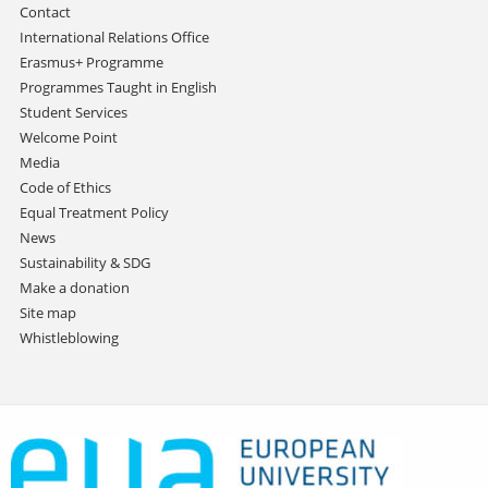
Contact
International Relations Office
Erasmus+ Programme
Programmes Taught in English
Student Services
Welcome Point
Media
Code of Ethics
Equal Treatment Policy
News
Sustainability & SDG
Make a donation
Site map
Whistleblowing