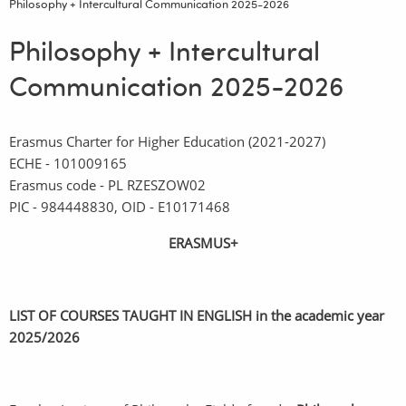
Philosophy + Intercultural Communication 2025-2026
Philosophy + Intercultural
Communication 2025-2026
Erasmus Charter for Higher Education (2021-2027)
ECHE - 101009165
Erasmus code - PL RZESZOW02
PIC - 984448830, OID - E10171468
ERASMUS+
LIST OF COURSES TAUGHT IN ENGLISH in the academic year
2025/2026