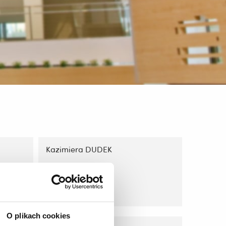
Kazimiera DUDEK
Read More
O plikach cookies