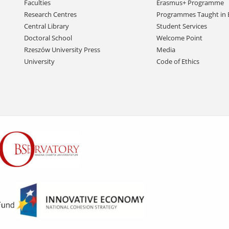
Faculties
Erasmus+ Programme
Research Centres
Programmes Taught in 
Central Library
Student Services
Doctoral School
Welcome Point
Rzeszów University Press
Media
University
Code of Ethics