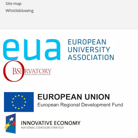
Site map
Whistleblowing