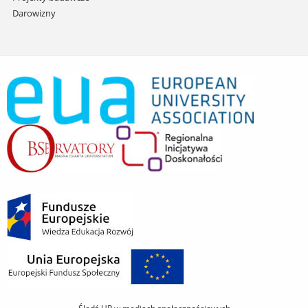
Darowizny