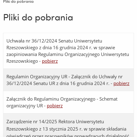
Pliki do pobrania
Pliki do pobrania
Uchwała nr 36/12/2024 Senatu Uniwersytetu
Rzeszowskiego z dnia 16 grudnia 2024 r. w sprawie
zaopiniowania Regulaminu Organizacyjnego Uniwersytetu
Rzeszowskiego -
pobierz
Regulamin Organizacyjny UR - Załącznik do Uchwały nr
36/12/2024 Senatu UR z dnia 16 grudnia 2024 r. -
pobierz
Załącznik do Regulaminu Organizacyjnego - Schemat
organizacyjny UR -
pobierz
Zarządzenie nr 14/2025 Rektora Uniwersytetu
Rzeszowskiego z 13 stycznia 2025 r. w sprawie składania
oświadczeń przez pracowników prowadzących działalność