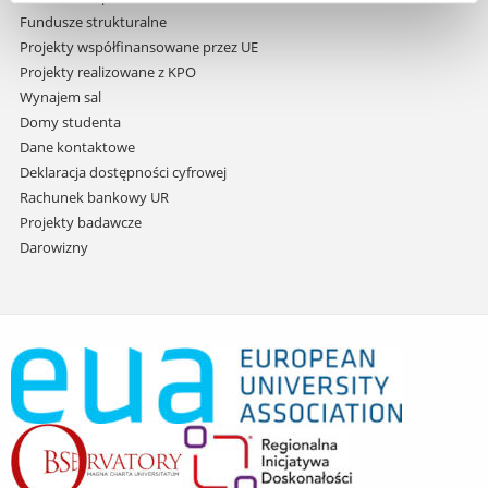
Fundusze strukturalne
Projekty współfinansowane przez UE
Projekty realizowane z KPO
Wynajem sal
Domy studenta
Dane kontaktowe
Deklaracja dostępności cyfrowej
Rachunek bankowy UR
Projekty badawcze
Darowizny