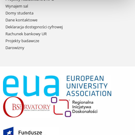
Wynajem sal
Domy studenta
Dane kontaktowe
Deklaracja dostępności cyfrowej
Rachunek bankowy UR
Projekty badawcze
Darowizny