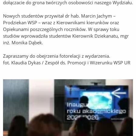
dołączacie do grona twórczych osobowości naszego Wydziału.
Nowych studentów przywitał dr hab. Marcin Jachym –
Prodziekan WSP – wraz z Kierownikami kierunków oraz
Opiekunami poszczególnych roczników. W sprawy toku
studiów wprowadziła studentów Kierownik Dziekanatu, mgr
inż. Monika Dąbek.
Zapraszamy do obejrzenia fotorelacji z wydarzenia.
fot. Klaudia Dykas / Zespół ds. Promocji i Wizerunku WSP UR