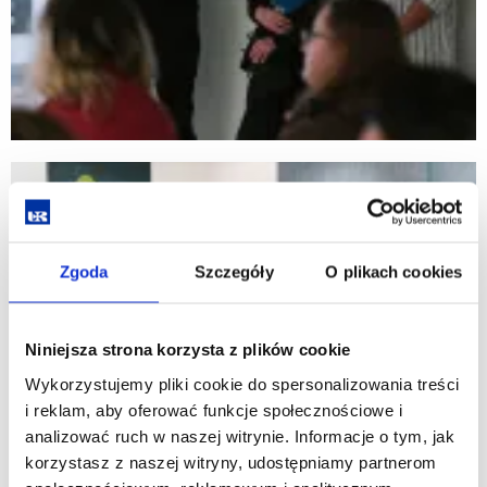
Zgoda
Szczegóły
O plikach cookies
Niniejsza strona korzysta z plików cookie
Wykorzystujemy pliki cookie do spersonalizowania treści
i reklam, aby oferować funkcje społecznościowe i
analizować ruch w naszej witrynie. Informacje o tym, jak
korzystasz z naszej witryny, udostępniamy partnerom