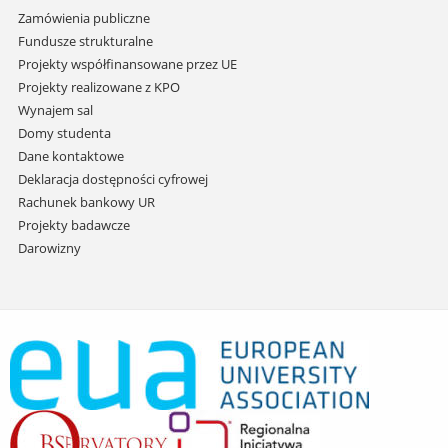
Zamówienia publiczne
Fundusze strukturalne
Projekty współfinansowane przez UE
Projekty realizowane z KPO
Wynajem sal
Domy studenta
Dane kontaktowe
Deklaracja dostępności cyfrowej
Rachunek bankowy UR
Projekty badawcze
Darowizny