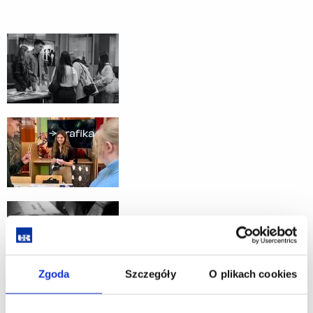
Zgoda
Szczegóły
O plikach cookies