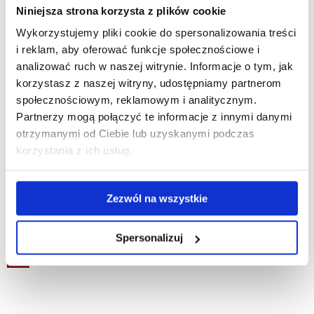
Niniejsza strona korzysta z plików cookie
Wykorzystujemy pliki cookie do spersonalizowania treści
i reklam, aby oferować funkcje społecznościowe i
analizować ruch w naszej witrynie. Informacje o tym, jak
korzystasz z naszej witryny, udostępniamy partnerom
społecznościowym, reklamowym i analitycznym.
Partnerzy mogą połączyć te informacje z innymi danymi
otrzymanymi od Ciebie lub uzyskanymi podczas
korzystania z ich usług.
Zezwól na wszystkie
Spersonalizuj
wstecz