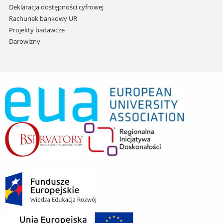
Deklaracja dostępności cyfrowej
Rachunek bankowy UR
Projekty badawcze
Darowizny