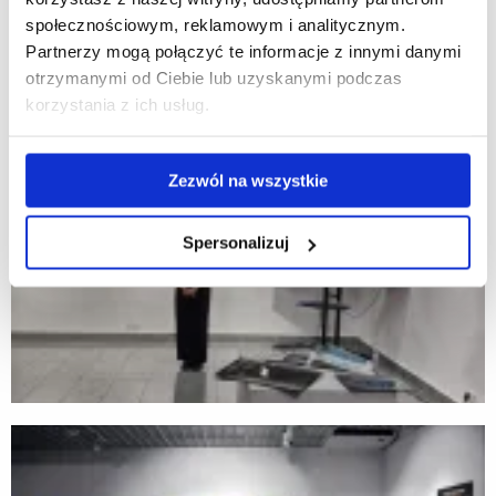
społecznościowym, reklamowym i analitycznym.
Partnerzy mogą połączyć te informacje z innymi danymi
otrzymanymi od Ciebie lub uzyskanymi podczas
korzystania z ich usług.
Zezwól na wszystkie
Spersonalizuj