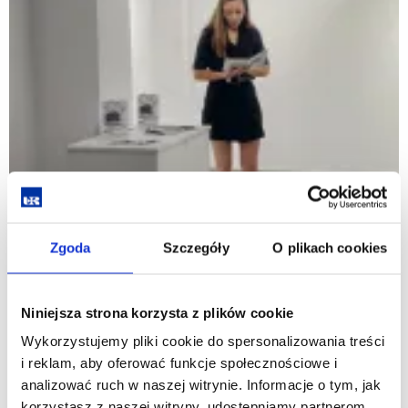
Zgoda
Szczegóły
O plikach cookies
Niniejsza strona korzysta z plików cookie
Wykorzystujemy pliki cookie do spersonalizowania treści
i reklam, aby oferować funkcje społecznościowe i
analizować ruch w naszej witrynie. Informacje o tym, jak
korzystasz z naszej witryny, udostępniamy partnerom