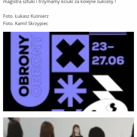
magistra sztuki i trzymamy kciuki za kolejne sukcesy !
Foto. Łukasz Kuśnierz
Foto. Kamil Skrzypiec