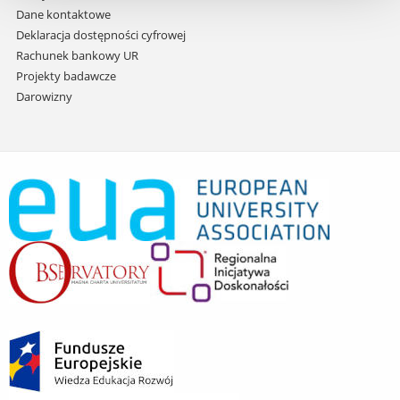
Dane kontaktowe
Deklaracja dostępności cyfrowej
Rachunek bankowy UR
Projekty badawcze
Darowizny