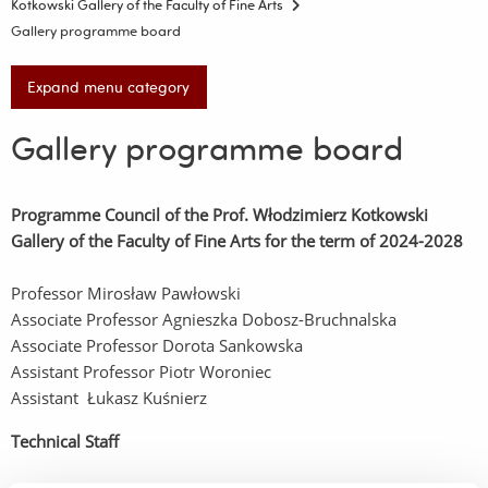
Kotkowski Gallery of the Faculty of Fine Arts
Gallery programme board
Expand menu category
Gallery programme board
Programme Council of the Prof. Włodzimierz Kotkowski
Gallery of the Faculty of Fine Arts for the term of 2024-2028
Professor Mirosław Pawłowski
Associate Professor Agnieszka Dobosz-Bruchnalska
Associate Professor Dorota Sankowska
Assistant Professor Piotr Woroniec
Assistant Łukasz Kuśnierz
Technical Staff