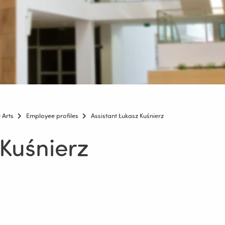
 Arts
Employee profiles
Assistant Łukasz Kuśnierz
 Kuśnierz