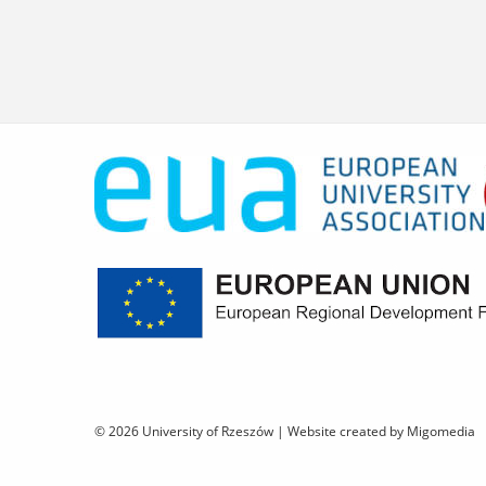
© 2026 University of Rzeszów |
Website created by Migomedia