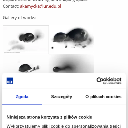
Contact:
akamycka@ur.edu.pl
Gallery of works:
Zgoda
Szczegóły
O plikach cookies
Niniejsza strona korzysta z plików cookie
Wykorzystujemy pliki cookie do spersonalizowania treści