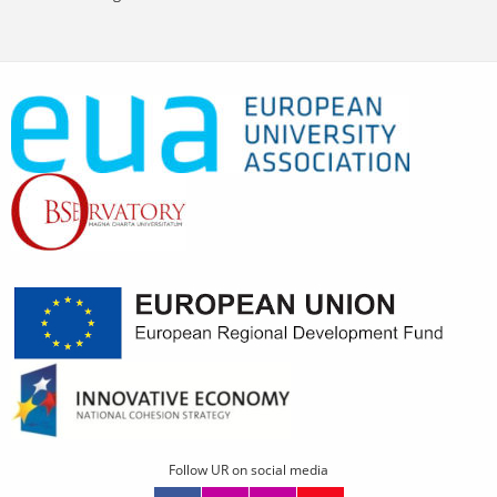
Follow UR on social media