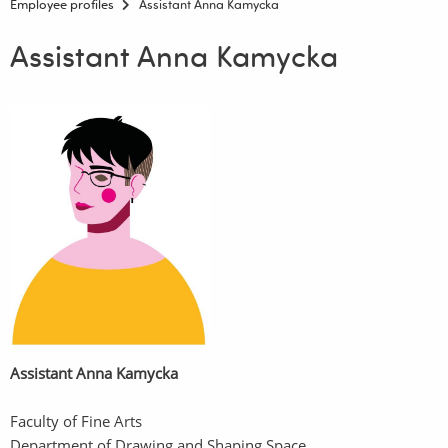
Employee profiles
Assistant Anna Kamycka
Assistant Anna Kamycka
Assistant Anna Kamycka
Faculty of Fine Arts
Department of Drawing and Shaping Space