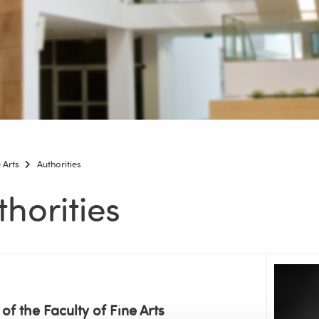
 Arts
Authorities
thorities
of the Faculty of Fine Arts