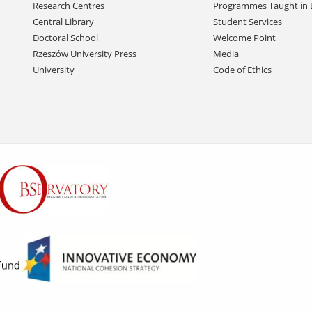
Research Centres
Programmes Taught in 
Central Library
Student Services
Doctoral School
Welcome Point
Rzeszów University Press
Media
University
Code of Ethics