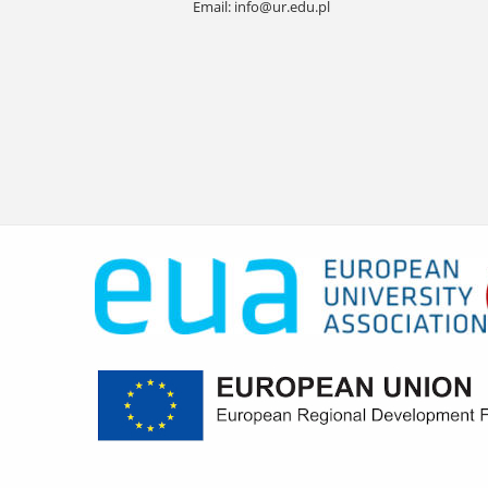
Email:
info@ur.edu.pl