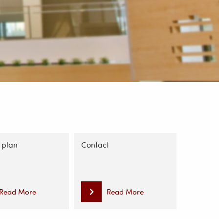
 plan
Contact
Read More
Read More