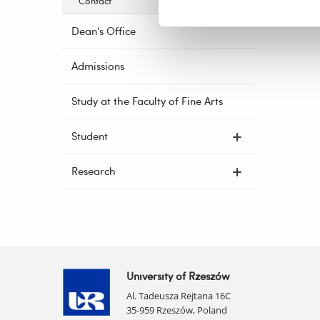
Contact
Dean's Office
Admissions
Study at the Faculty of Fine Arts
Student
Research
University of Rzeszów
Al. Tadeusza Rejtana 16C
35-959 Rzeszów, Poland