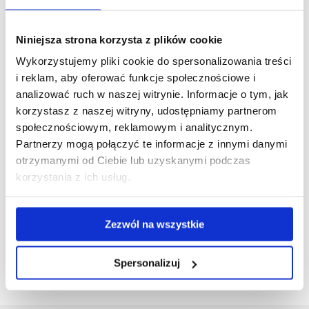
Niniejsza strona korzysta z plików cookie
Wykorzystujemy pliki cookie do spersonalizowania treści
i reklam, aby oferować funkcje społecznościowe i
analizować ruch w naszej witrynie. Informacje o tym, jak
korzystasz z naszej witryny, udostępniamy partnerom
społecznościowym, reklamowym i analitycznym.
Partnerzy mogą połączyć te informacje z innymi danymi
otrzymanymi od Ciebie lub uzyskanymi podczas
korzystania z ich usług.
Zezwól na wszystkie
Spersonalizuj