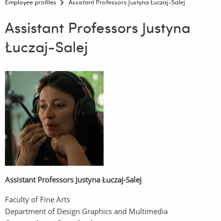
Employee profiles
Assistant Professors Justyna Łuczaj-Salej
Assistant Professors Justyna
Łuczaj-Salej
Assistant Professors
Justyna Łuczaj-Salej
Faculty of Fine Arts
Department of Design Graphics and Multimedia