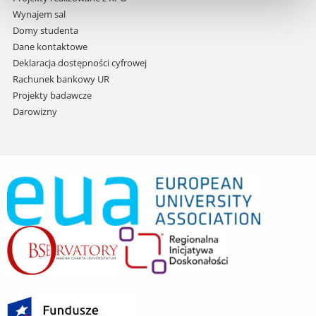
Wynajem sal
Domy studenta
Dane kontaktowe
Deklaracja dostępności cyfrowej
Rachunek bankowy UR
Projekty badawcze
Darowizny