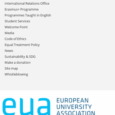
International Relations Office
Erasmus+ Programme
Programmes Taught in English
Student Services
Welcome Point
Media
Code of Ethics
Equal Treatment Policy
News
Sustainability & SDG
Make a donation
Site map
Whistleblowing