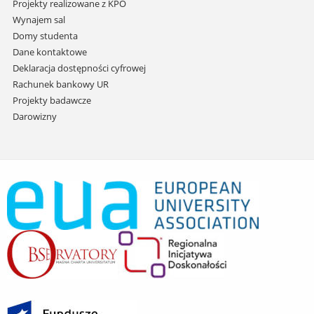
Projekty realizowane z KPO
Wynajem sal
Domy studenta
Dane kontaktowe
Deklaracja dostępności cyfrowej
Rachunek bankowy UR
Projekty badawcze
Darowizny