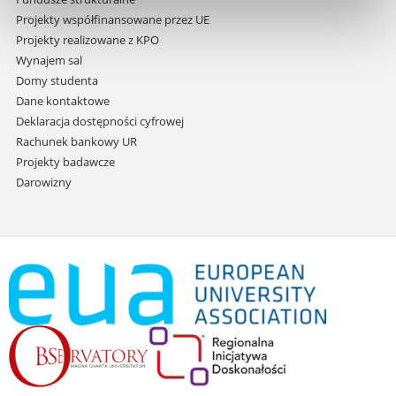
Projekty współfinansowane przez UE
Projekty realizowane z KPO
Wynajem sal
Domy studenta
Dane kontaktowe
Deklaracja dostępności cyfrowej
Rachunek bankowy UR
Projekty badawcze
Darowizny