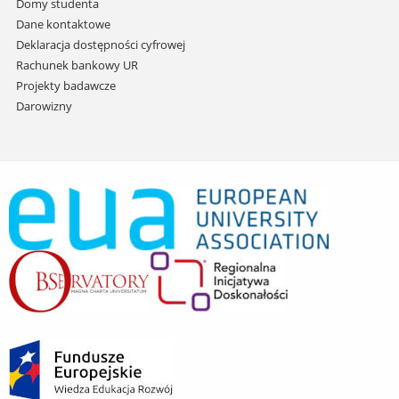
Domy studenta
Dane kontaktowe
Deklaracja dostępności cyfrowej
Rachunek bankowy UR
Projekty badawcze
Darowizny