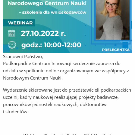
Szanowni Państwo,
Podkarpackie Centrum Innowacji serdecznie zaprasza do
udziału w spotkaniu online organizowanym we współpracy z
Narodowym Centrum Nauki.
Wydarzenie skierowane jest do przedstawicieli podkarpackich
uczelni, kadry naukowej realizującej projekty badawcze,
pracowników jednostek naukowych, doktorantów
i studentów.