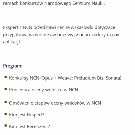
ramach konkursów Narodowego Centrum Nauki.
Ekspert z NCN przedstawi cenne wskazówki dotyczące
przygotowania wniosków oraz wyjaśni procedury oceny
aplikacji.
Program:
Konkursy NCN (Opus + Weave; Preludium Bis; Sonata)
Procedura oceny wniosku w NCN
Omówienie etapów oceny wniosków w NCN
Kim jest Ekspert?
Kim jest Recenzent?