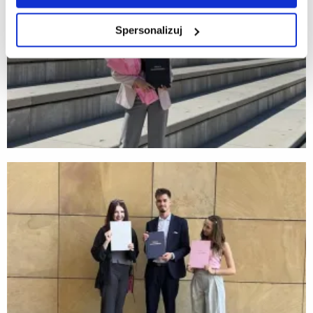
Spersonalizuj