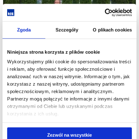
Zgoda
Szczegóły
O plikach cookies
Niniejsza strona korzysta z plików cookie
Wykorzystujemy pliki cookie do spersonalizowania treści
i reklam, aby oferować funkcje społecznościowe i
analizować ruch w naszej witrynie. Informacje o tym, jak
korzystasz z naszej witryny, udostępniamy partnerom
społecznościowym, reklamowym i analitycznym.
Partnerzy mogą połączyć te informacje z innymi danymi
otrzymanymi od Ciebie lub uzyskanymi podczas
korzystania z ich usług.
Zezwól na wszystkie