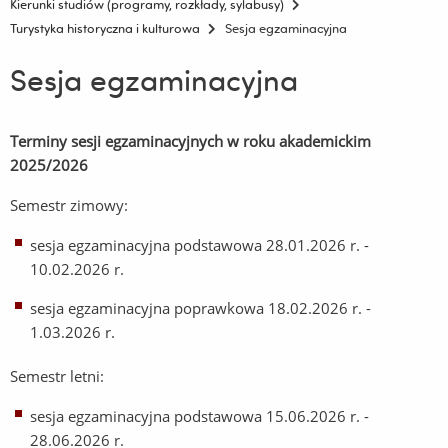
Kierunki studiów (programy, rozkłady, sylabusy)
Turystyka historyczna i kulturowa
Sesja egzaminacyjna
Sesja egzaminacyjna
Terminy sesji egzaminacyjnych w roku akademickim
2025/2026
Semestr zimowy:
sesja egzaminacyjna podstawowa 28.01.2026 r. -
10.02.2026 r.
sesja egzaminacyjna poprawkowa 18.02.2026 r. -
1.03.2026 r.
Semestr letni:
sesja egzaminacyjna podstawowa 15.06.2026 r. -
28.06.2026 r.