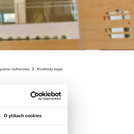
ryczna i kulturowa
Rozkłady zajęć
O plikach cookies