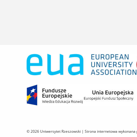
© 2026 Uniwersytet Rzeszowski |
Strona internetowa wykonana