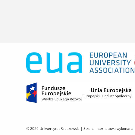
© 2026 Uniwersytet Rzeszowski |
Strona internetowa wykonana