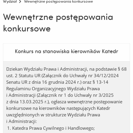
Wydział
Wewnętrzne postępowania konkursowe
Wewnętrzne postępowania
konkursowe
Konkurs na stanowiska kierowników Katedr
Dziekan Wydziału Prawa i Administracji, na podstawie § 68
ust. 2 Statutu UR (Załącznik do Uchwały nr 34/12/2024
Senatu UR z dnia 16 grudnia 2024 r.) oraz § 13-14
Regulaminu Organizacyjnego Wydziału Prawa
i Administracji (Załącznik nr 1 do Uchwały nr 3/2025
z dnia 13.03.2025 r.), ogłasza wewnętrzne postępowanie
konkursowe na kierowników następujących Katedr
uwzględnionych w strukturze Wydziału Prawa
i Administracji:
Katedra Prawa Cywilnego i Handlowego;