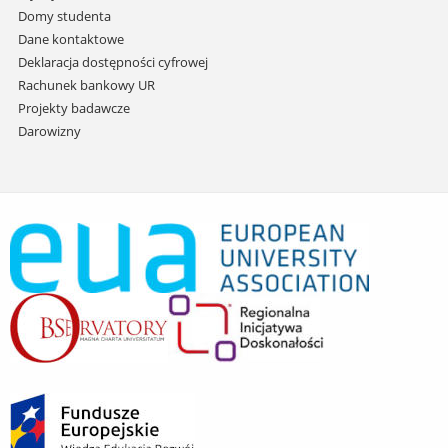
Domy studenta
Dane kontaktowe
Deklaracja dostępności cyfrowej
Rachunek bankowy UR
Projekty badawcze
Darowizny