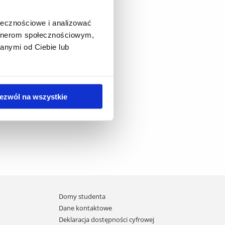
ołecznościowe i analizować
artnerom społecznościowym,
anymi od Ciebie lub
ezwól na wszystkie
Domy studenta
Dane kontaktowe
Deklaracja dostępności cyfrowej