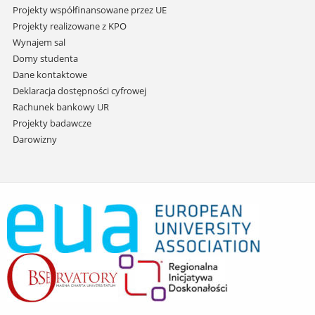
Projekty współfinansowane przez UE
Projekty realizowane z KPO
Wynajem sal
Domy studenta
Dane kontaktowe
Deklaracja dostępności cyfrowej
Rachunek bankowy UR
Projekty badawcze
Darowizny