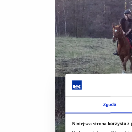
Zgoda
Niniejsza strona korzysta z