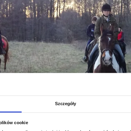
Szczegóły
 plików cookie