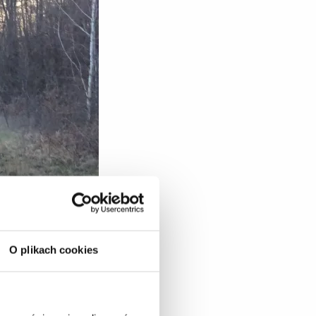
O plikach cookies