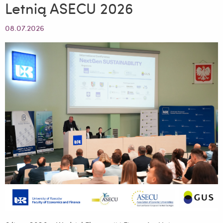
Letnią ASECU 2026
08.07.2026