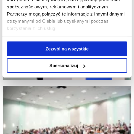
społecznościowym, reklamowym i analitycznym.
Partnerzy mogą połączyć te informacje z innymi danymi
otrzymanymi od Ciebie lub uzyskanymi podczas
korzystania z ich usług.
Zezwól na wszystkie
Spersonalizuj