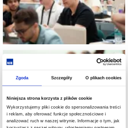
Zgoda
Szczegóły
O plikach cookies
Niniejsza strona korzysta z plików cookie
Wykorzystujemy pliki cookie do spersonalizowania treści
i reklam, aby oferować funkcje społecznościowe i
analizować ruch w naszej witrynie. Informacje o tym, jak
korzystasz z naszej witryny, udostępniamy partnerom