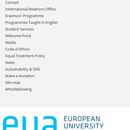
Contact
International Relations Office
Erasmus+ Programme
Programmes Taught in English
Student Services
Welcome Point
Media
Code of Ethics
Equal Treatment Policy
News
Sustainability & SDG
Make a donation
Site map
Whistleblowing