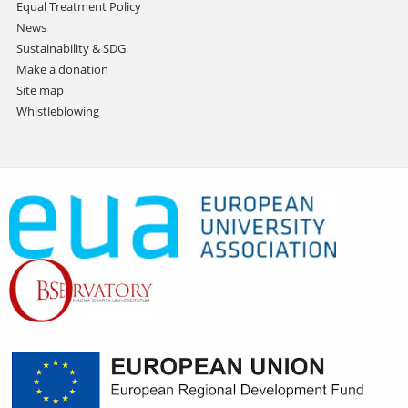
Equal Treatment Policy
News
Sustainability & SDG
Make a donation
Site map
Whistleblowing