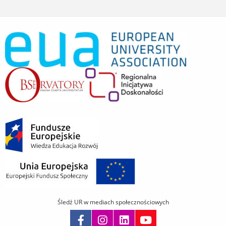
Śledź UR w mediach społecznościowych