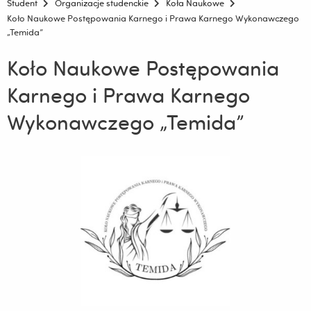
Student
Organizacje studenckie
Koła Naukowe
Koło Naukowe Postępowania Karnego i Prawa Karnego Wykonawczego
„Temida”
Koło Naukowe Postępowania
Karnego i Prawa Karnego
Wykonawczego „Temida”