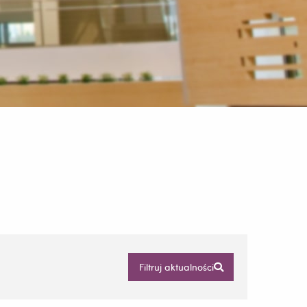
Filtruj aktualności