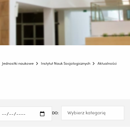
Jednostki naukowe
Instytut Nauk Socjologicznych
Aktualności
DO: