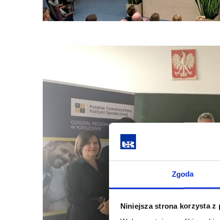
Zgoda
Niniejsza strona korzysta z