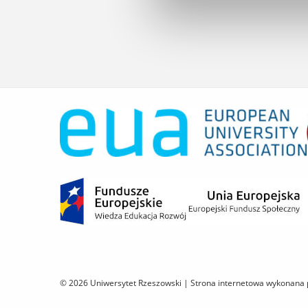
© 2026 Uniwersytet Rzeszowski |
Strona internetowa wykonana