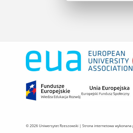
© 2026 Uniwersytet Rzeszowski |
Strona internetowa wykonana