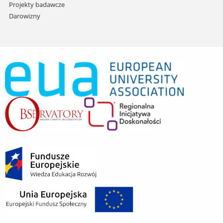
Projekty badawcze
Darowizny