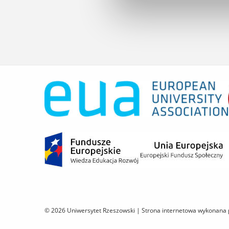
© 2026 Uniwersytet Rzeszowski |
Strona internetowa wykonana