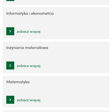
Informatyka i ekonometria
zobacz więcej
Inżynieria materiałowa
zobacz więcej
Matematyka
zobacz więcej