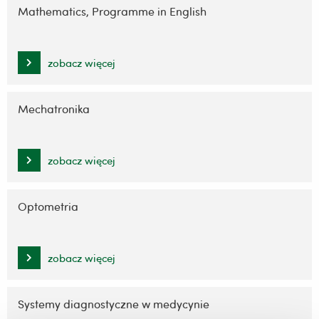
Mathematics, Programme in English
zobacz więcej
Mechatronika
zobacz więcej
Optometria
zobacz więcej
Systemy diagnostyczne w medycynie