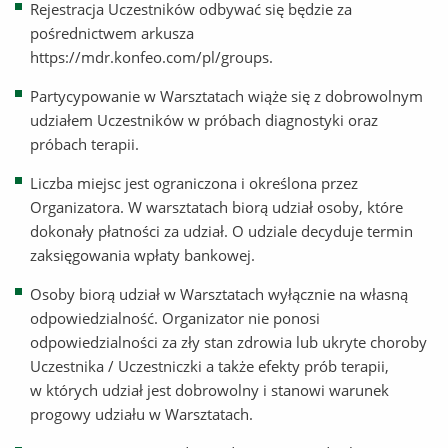
Rejestracja Uczestników odbywać się będzie za
pośrednictwem arkusza
https://mdr.konfeo.com/pl/groups.
Partycypowanie w Warsztatach wiąże się z dobrowolnym
udziałem Uczestników w próbach diagnostyki oraz
próbach terapii.
Liczba miejsc jest ograniczona i określona przez
Organizatora. W warsztatach biorą udział osoby, które
dokonały płatności za udział. O udziale decyduje termin
zaksięgowania wpłaty bankowej.
Osoby biorą udział w Warsztatach wyłącznie na własną
odpowiedzialność. Organizator nie ponosi
odpowiedzialności za zły stan zdrowia lub ukryte choroby
Uczestnika / Uczestniczki a także efekty prób terapii,
w których udział jest dobrowolny i stanowi warunek
progowy udziału w Warsztatach.