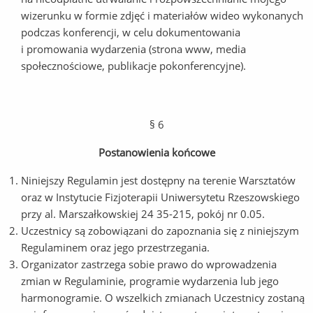
wizerunku w formie zdjęć i materiałów wideo wykonanych
podczas konferencji, w celu dokumentowania
i promowania wydarzenia (strona www, media
społecznościowe, publikacje pokonferencyjne).
§ 6
Postanowienia końcowe
Niniejszy Regulamin jest dostępny na terenie Warsztatów
oraz w Instytucie Fizjoterapii Uniwersytetu Rzeszowskiego
przy al. Marszałkowskiej 24 35-215, pokój nr 0.05.
Uczestnicy są zobowiązani do zapoznania się z niniejszym
Regulaminem oraz jego przestrzegania.
Organizator zastrzega sobie prawo do wprowadzenia
zmian w Regulaminie, programie wydarzenia lub jego
harmonogramie. O wszelkich zmianach Uczestnicy zostaną