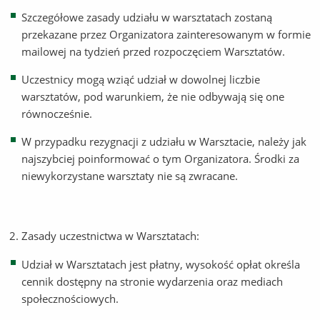
Szczegółowe zasady udziału w warsztatach zostaną
przekazane przez Organizatora zainteresowanym w formie
mailowej na tydzień przed rozpoczęciem Warsztatów.
Uczestnicy mogą wziąć udział w dowolnej liczbie
warsztatów, pod warunkiem, że nie odbywają się one
równocześnie.
W przypadku rezygnacji z udziału w Warsztacie, należy jak
najszybciej poinformować o tym Organizatora. Środki za
niewykorzystane warsztaty nie są zwracane.
Zasady uczestnictwa w Warsztatach:
Udział w Warsztatach jest płatny, wysokość opłat określa
cennik dostępny na stronie wydarzenia oraz mediach
społecznościowych.