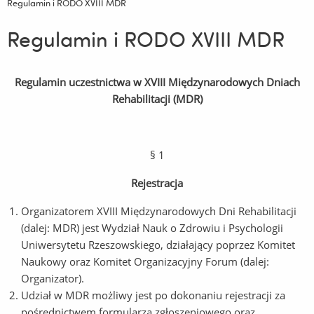
Regulamin i RODO XVIII MDR
Regulamin i RODO XVIII MDR
Regulamin uczestnictwa w XVIII Międzynarodowych Dniach
Rehabilitacji (MDR)
§ 1
Rejestracja
Organizatorem XVIII Międzynarodowych Dni Rehabilitacji
(dalej: MDR) jest Wydział Nauk o Zdrowiu i Psychologii
Uniwersytetu Rzeszowskiego, działający poprzez Komitet
Naukowy oraz Komitet Organizacyjny Forum (dalej:
Organizator).
Udział w MDR możliwy jest po dokonaniu rejestracji za
pośrednictwem formularza zgłoszeniowego oraz