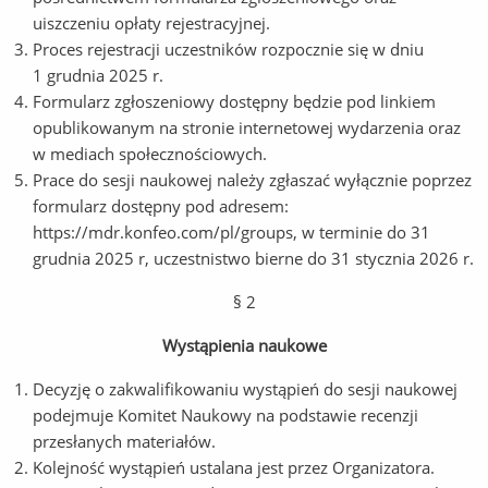
uiszczeniu opłaty rejestracyjnej.
Proces rejestracji uczestników rozpocznie się w dniu
1 grudnia 2025 r.
Formularz zgłoszeniowy dostępny będzie pod linkiem
opublikowanym na stronie internetowej wydarzenia oraz
w mediach społecznościowych.
Prace do sesji naukowej należy zgłaszać wyłącznie poprzez
formularz dostępny pod adresem:
https://mdr.konfeo.com/pl/groups, w terminie do 31
grudnia 2025 r, uczestnistwo bierne do 31 stycznia 2026 r.
§ 2
Wystąpienia naukowe
Decyzję o zakwalifikowaniu wystąpień do sesji naukowej
podejmuje Komitet Naukowy na podstawie recenzji
przesłanych materiałów.
Kolejność wystąpień ustalana jest przez Organizatora.