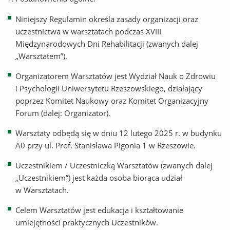
Niniejszy Regulamin określa zasady organizacji oraz
uczestnictwa w warsztatach podczas XVIII
Międzynarodowych Dni Rehabilitacji (zwanych dalej
„Warsztatem”).
Organizatorem Warsztatów jest Wydział Nauk o Zdrowiu
i Psychologii Uniwersytetu Rzeszowskiego, działający
poprzez Komitet Naukowy oraz Komitet Organizacyjny
Forum (dalej: Organizator).
Warsztaty odbędą się w dniu 12 lutego 2025 r. w budynku
A0 przy ul. Prof. Stanisława Pigonia 1 w Rzeszowie.
Uczestnikiem / Uczestniczką Warsztatów (zwanych dalej
„Uczestnikiem”) jest każda osoba biorąca udział
w Warsztatach.
Celem Warsztatów jest edukacja i kształtowanie
umiejętności praktycznych Uczestników.