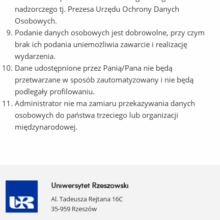
nadzorczego tj. Prezesa Urzędu Ochrony Danych
Osobowych.
Podanie danych osobowych jest dobrowolne, przy czym
brak ich podania uniemożliwia zawarcie i realizację
wydarzenia.
Dane udostępnione przez Panią/Pana nie będą
przetwarzane w sposób zautomatyzowany i nie będą
podlegały profilowaniu.
Administrator nie ma zamiaru przekazywania danych
osobowych do państwa trzeciego lub organizacji
międzynarodowej.
Uniwersytet Rzeszowski
Al. Tadeusza Rejtana 16C
35-959 Rzeszów