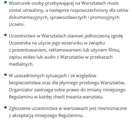
Wizerunek osoby przebywającej na Warsztatach może
zostać utrwalony, a następnie rozpowszechniony dla celów
dokumentacyjnych, sprawozdawczych i promocyjnych
Uczelni.
Uczestnictwo w Warsztatach stanowi jednoczesną zgodę
Uczestnika na użycie jego wizerunku w związku
z prezentowaniem, reklamowaniem lub użyciem filmu,
zapisu wideo lub audio z Warsztatów w przekazach
medialnych.
W uzasadnionych sytuacjach i ze względów
bezpieczeństwa oraz dla płynnego przebiegu Warsztatów,
Organizator zastrzega sobie prawo do zmiany niniejszego
Regulaminu w każdej chwili trwania warsztatu.
Zgłoszenie uczestnictwa w warszawach jest równoznaczne
z akceptacją niniejszego Regulaminu.