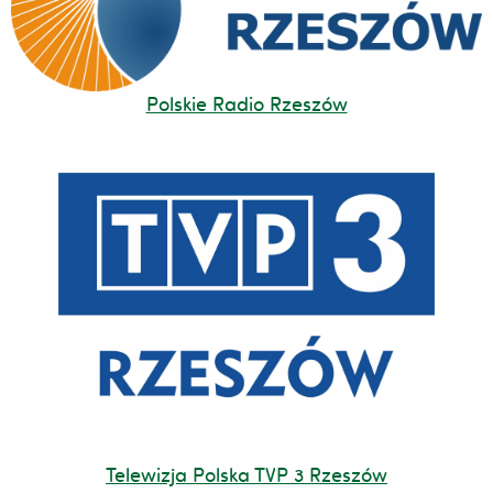
Polskie Radio Rzeszów
Telewizja Polska TVP 3 Rzeszów