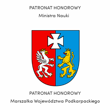
PATRONAT HONOROWY
Ministra Nauki
PATRONAT HONOROWY
Marszałka Województwa Podkarpackiego