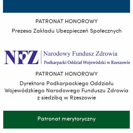
PATRONAT HONOROWY
Prezesa Zakładu Ubezpieczeń Społecznych
PATRONAT HONOROWY
Dyrektora Podkarpackiego Oddziału
Wojewódzkiego Narodowego Funduszu Zdrowia
z siedzibą w Rzeszowie
Patronat merytoryczny