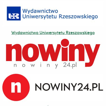
Wydawnictwo Uniwersytetu Rzeszowskiego