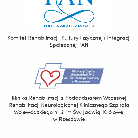
Komitet Rehabilitacji, Kultury Fizycznej i Integracji
Społecznej PAN
Klinika Rehabilitacji z Pododdziałem Wczesnej
Rehabilitacji Neurologicznej Klinicznego Szpitala
Wojewódzkiego nr 2 im Św. Jadwigi Królowej
w Rzeszowie