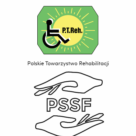
Polskie Towarzystwo Rehabilitacji