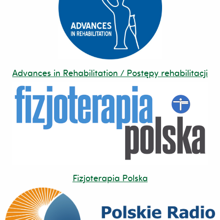
Advances in Rehabilitation / Postępy rehabilitacji
Fizjoterapia Polska