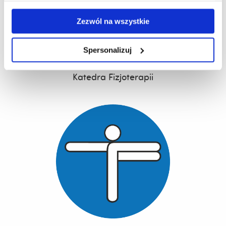
Zezwól na wszystkie
Spersonalizuj
Katedra Fizjoterapii