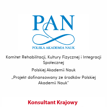
Komitet Rehabilitacji, Kultury Fizycznej i Integracji
Społecznej
Polskiej Akademii Nauk
„Projekt dofinansowany ze środków Polskiej
Akademii Nauk”