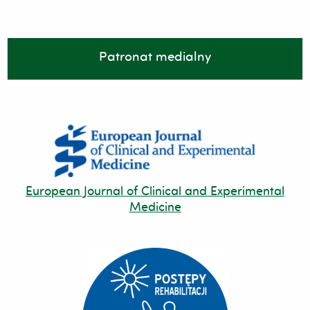
Patronat medialny
European Journal of Clinical and Experimental
Medicine