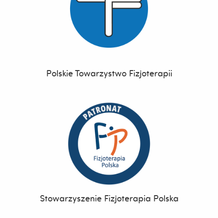
Polskie Towarzystwo Fizjoterapii
Stowarzyszenie Fizjoterapia Polska