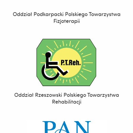
Oddział Podkarpacki Polskiego Towarzystwa
Fizjoterapii
Oddział Rzeszowski Polskiego Towarzystwa
Rehabilitacji