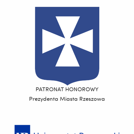
PATRONAT HONOROWY
Prezydenta Miasta Rzeszowa