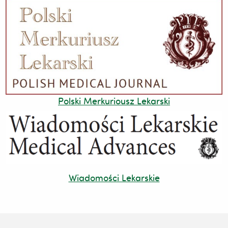
Polski Merkuriousz Lekarski
Wiadomości Lekarskie