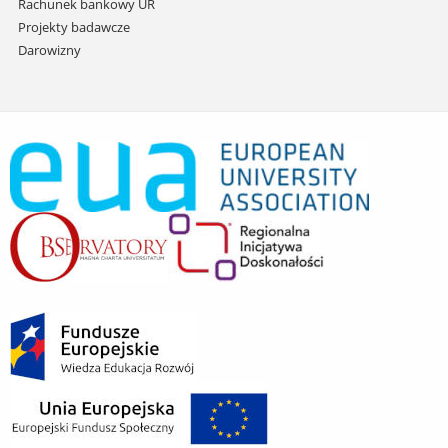
Rachunek bankowy UR
Projekty badawcze
Darowizny