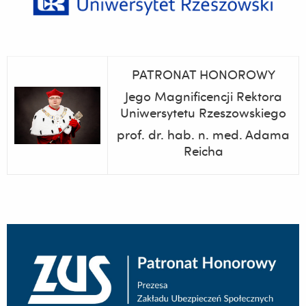
PATRONAT HONOROWY
Jego Magnificencji Rektora
Uniwersytetu Rzeszowskiego
prof. dr. hab. n. med. Adama
Reicha