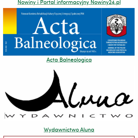
Nowiny i Portal informacyjny Nowiny24.pl
Acta Balneologica
Wydawnictwo Aluna