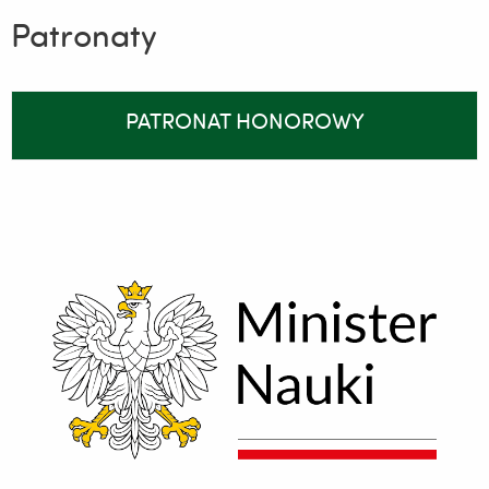
Patronaty
PATRONAT HONOROWY