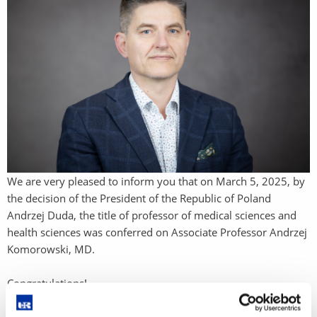
We are very pleased to inform you that on March 5, 2025, by
the decision of the President of the Republic of Poland
Andrzej Duda, the title of professor of medical sciences and
health sciences was conferred on Associate Professor Andrzej
Komorowski, MD.
Congratulations!