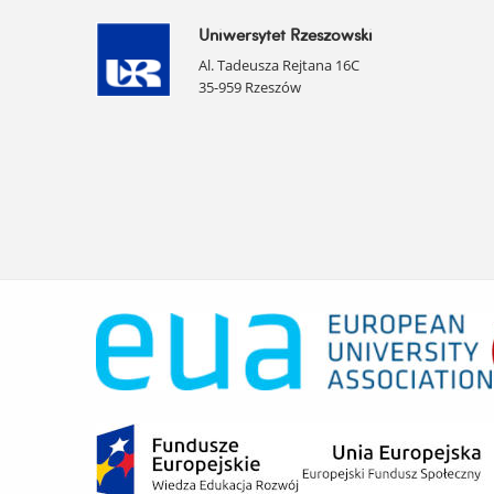
Uniwersytet Rzeszowski
Al. Tadeusza Rejtana 16C
35-959 Rzeszów