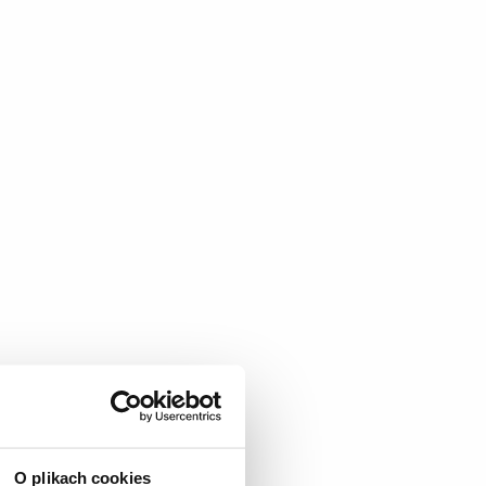
O plikach cookies